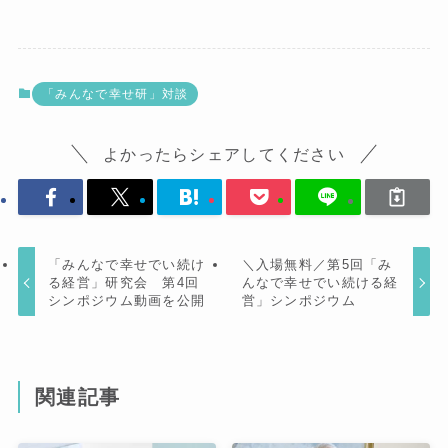
「みんなで幸せ研」対談
よかったらシェアしてください
「みんなで幸せでい続け
＼入場無料／第5回「み
る経営」研究会 第4回
んなで幸せでい続ける経
シンポジウム動画を公開
営」シンポジウム
関連記事