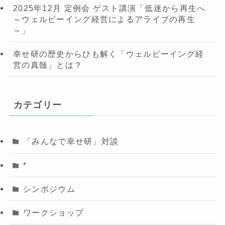
2025年12月 定例会 ゲスト講演「低迷から再生へ
～ウェルビーイング経営によるアライブの再生
～」
幸せ研の歴史からひも解く「ウェルビーイング経
営の真髄」とは？
カテゴリー
「みんなで幸せ研」対談
*
シンポジウム
ワークショップ