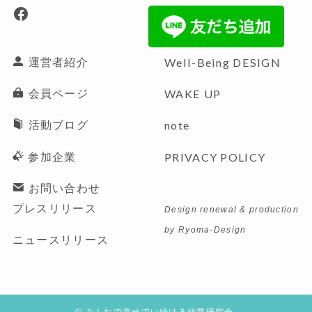
Facebook
運営者紹介
Well-Being
DESIGN
会員ページ
WAKE UP
活動ブログ
note
参加企業
PRIVACY POLICY
お問い合わせ
プレスリリース
Design renewal & production
by Ryoma-Design
ニュースリリース