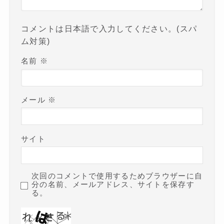
コメントは日本語で入力してください。(スパ
ム対策)
名前
※
メール
※
サイト
次回のコメントで使用するためブラウザーに自
分の名前、メールアドレス、サイトを保存す
る。