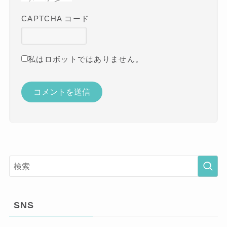
CAPTCHA コード
私はロボットではありません。
SNS