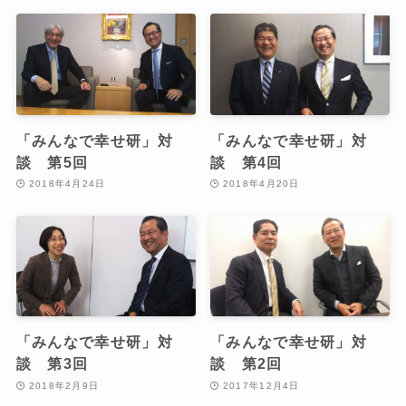
「みんなで幸せ研」対
「みんなで幸せ研」対
談 第5回
談 第4回
2018年4月24日
2018年4月20日
「みんなで幸せ研」対
「みんなで幸せ研」対
談 第3回
談 第2回
2018年2月9日
2017年12月4日