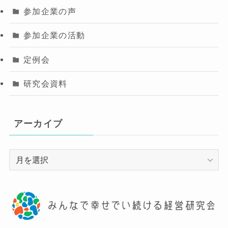
参加企業の声
参加企業の活動
定例会
研究会資料
アーカイブ
ア
ー
カ
イ
ブ