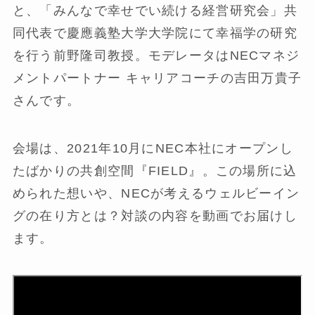
と、「みんなで幸せでい続ける経営研究会」共
同代表で慶應義塾大学大学院にて幸福学の研究
を行う前野隆司教授。モデレータはNECマネジ
メントパートナー キャリアコーチの吉田万貴子
さんです。
会場は、2021年10月にNEC本社にオープンし
たばかりの共創空間『FIELD』。この場所に込
められた想いや、NECが考えるウェルビーイン
グの在り方とは？対談の内容を動画でお届けし
ます。