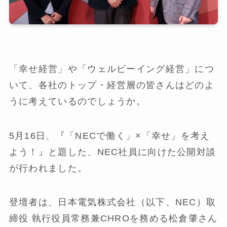
「幸せ経営」や「ウェルビーイング経営」につ
いて、各社のトップ・経営層の皆さんはどのよ
うに考えているのでしょうか。
5月16日、『「NECで働く」×「幸せ」を考え
よう！』と題した、NEC社員に向けた公開対談
が行われました。
登壇者は、日本電気株式会社（以下、NEC）取
締役 執行役員常務兼CHROを務める松倉肇さん