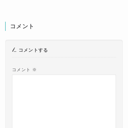
コメント
コメントする
コメント
※