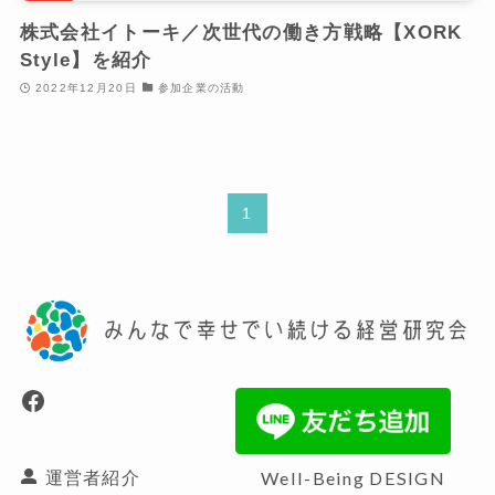
株式会社イトーキ／次世代の働き方戦略【XORK
Style】を紹介
2022年12月20日
参加企業の活動
1
Facebook
運営者紹介
Well-Being
DESIGN