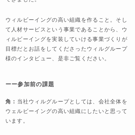
ウィルビーイングの高い組織を作ること。そし
て人材サービスという事業であることから、ウ
ィルビーイングを実装していける事業づくりが
目標だとお話をしてくださったウィルグループ
様のインタビュー、是非ご覧ください。
ーー参加前の課題
角：
当社ウィルグループとしては、会社全体を
ウェルビーイングの高い組織にしたいと思って
います。