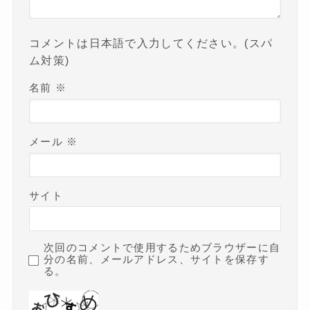
コメントは日本語で入力してください。(スパ
ム対策)
名前
※
メール
※
サイト
次回のコメントで使用するためブラウザーに自
分の名前、メールアドレス、サイトを保存す
る。