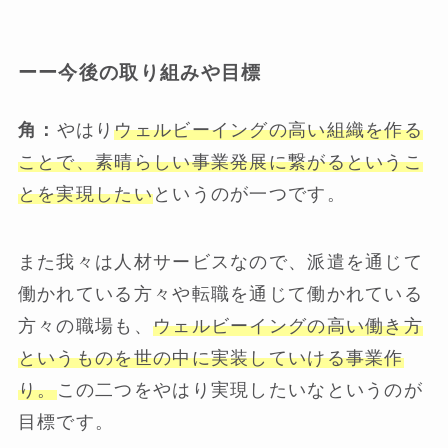
ーー今後の取り組みや目標
角：
やはり
ウェルビーイングの高い組織を作る
ことで、素晴らしい事業発展に繋がるというこ
とを実現したい
というのが一つです。
また我々は人材サービスなので、派遣を通じて
働かれている方々や転職を通じて働かれている
方々の職場も、
ウェルビーイングの高い働き方
というものを世の中に実装していける事業作
り。
この二つをやはり実現したいなというのが
目標です。