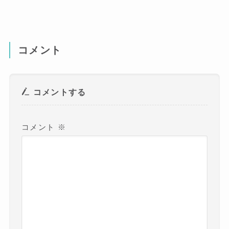
コメント
コメントする
コメント
※