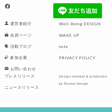
Facebook
運営者紹介
Well-Being
DESIGN
会員ページ
WAKE UP
活動ブログ
note
参加企業
PRIVACY POLICY
お問い合わせ
プレスリリース
Design renewal & production
by Ryoma-Design
ニュースリリース