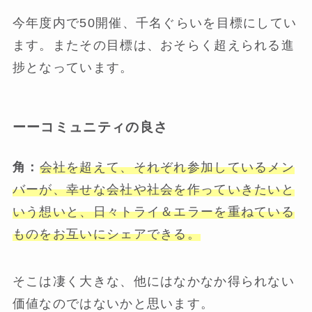
今年度内で50開催、千名ぐらいを目標にしてい
ます。またその目標は、おそらく超えられる進
捗となっています。
ーーコミュニティの良さ
角：
会社を超えて、それぞれ参加しているメン
バーが、幸せな会社や社会を作っていきたいと
いう想いと、日々トライ＆エラーを重ねている
ものをお互いにシェアできる。
そこは凄く大きな、他にはなかなか得られない
価値なのではないかと思います。