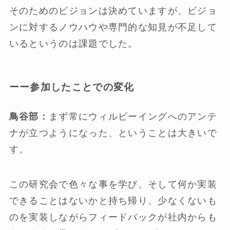
そのためのビジョンは決めていますが、ビジョ
ンに対するノウハウや専門的な知見が不足して
いるというのは課題でした。
ーー参加したことでの変化
鳥谷部：
まず常にウィルビーイングへのアンテ
ナが立つようになった、ということは大きいで
す。
この研究会で色々な事を学び、そして何か実装
できることはないかと持ち帰り、少なくないも
のを実装しながらフィードバックが社内からも