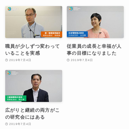
職員が少しずつ変わって
従業員の成長と幸福が人
いることを実感
事の目標になりました
2019年7月4日
2019年7月4日
広がりと継続の両方がこ
の研究会にはある
2019年7月4日