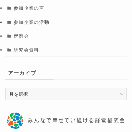
参加企業の声
参加企業の活動
定例会
研究会資料
アーカイブ
ア
ー
カ
イ
ブ