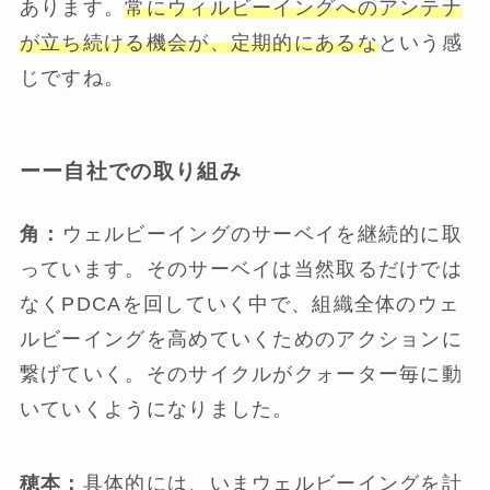
あります。
常にウィルビーイングへのアンテナ
が立ち続ける機会が、定期的にあるな
という感
じですね。
ーー自社での取り組み
角：
ウェルビーイングのサーベイを継続的に取
っています。そのサーベイは当然取るだけでは
なくPDCAを回していく中で、組織全体のウェ
ルビーイングを高めていくためのアクションに
繋げていく。そのサイクルがクォーター毎に動
いていくようになりました。
穂本：
具体的には、いまウェルビーイングを計