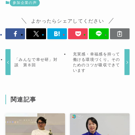
参加企業の声
よかったらシェアしてください
充実感・幸福感を持って
「みんなで幸せ研」対
働ける環境づくり。その
談 第８回
ためのコツが吸収できて
います
関連記事