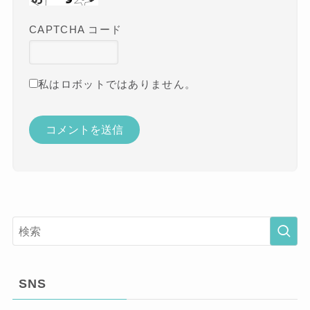
CAPTCHA コード
私はロボットではありません。
SNS