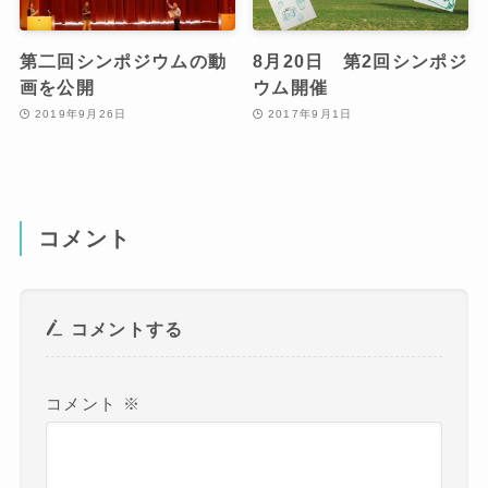
第二回シンポジウムの動
8月20日 第2回シンポジ
画を公開
ウム開催
2019年9月26日
2017年9月1日
コメント
コメントする
コメント
※