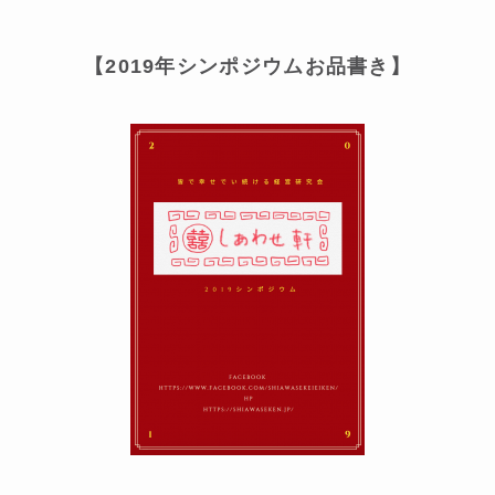
【2019年シンポジウムお品書き】