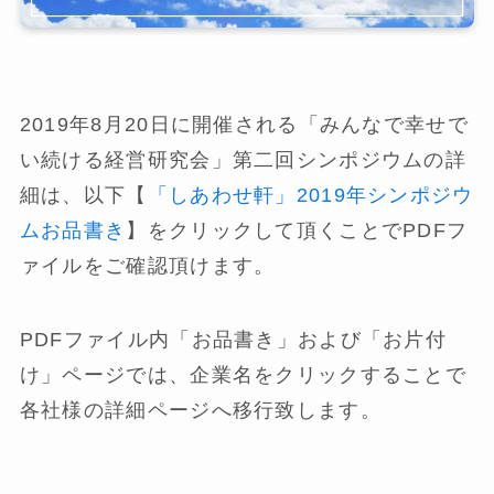
2019年8月20日に開催される「みんなで幸せで
い続ける経営研究会」第二回シンポジウムの詳
細は、以下【
「しあわせ軒」2019年シンポジウ
ムお品書き
】をクリックして頂くことでPDFフ
ァイルをご確認頂けます。
PDFファイル内「お品書き」および「お片付
け」ページでは、企業名をクリックすることで
各社様の詳細ページへ移行致します。