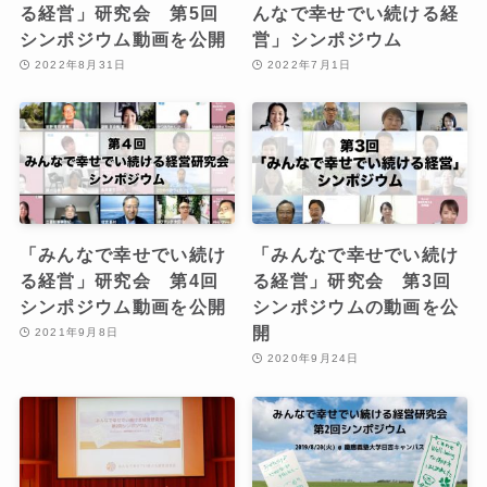
る経営」研究会 第5回
んなで幸せでい続ける経
シンポジウム動画を公開
営」シンポジウム
2022年8月31日
2022年7月1日
「みんなで幸せでい続け
「みんなで幸せでい続け
る経営」研究会 第4回
る経営」研究会 第3回
シンポジウム動画を公開
シンポジウムの動画を公
開
2021年9月8日
2020年9月24日