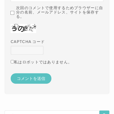
次回のコメントで使用するためブラウザーに自
分の名前、メールアドレス、サイトを保存す
る。
CAPTCHA コード
私はロボットではありません。