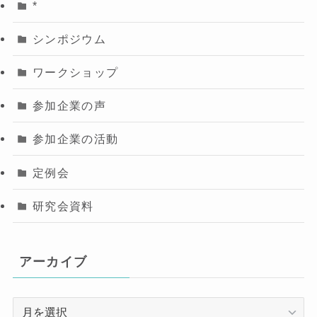
*
シンポジウム
ワークショップ
参加企業の声
参加企業の活動
定例会
研究会資料
アーカイブ
ア