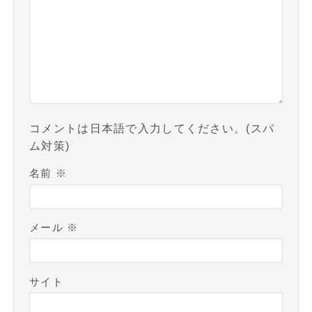
コメントは日本語で入力してください。(スパ
ム対策)
名前
※
メール
※
サイト