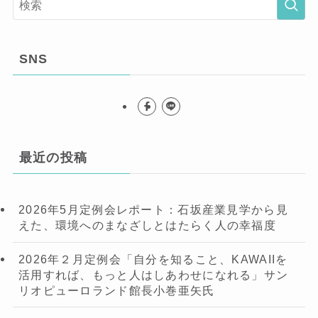
SNS
最近の投稿
2026年5月定例会レポート：石坂産業見学から見
えた、環境へのまなざしとはたらく人の幸福度
2026年２月定例会「自分を知ること、KAWAIIを
活用すれば、もっと人はしあわせになれる」サン
リオピューロランド館長小巻亜矢氏