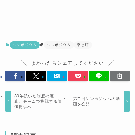
シンポジウム
シンポジウム
幸せ研
よかったらシェアしてください
30年続いた制度の廃
第二回シンポジウムの動
止。チームで挑戦する価
画を公開
値提供へ