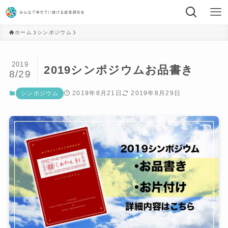
ホーム
シンポジウム
2019
2019シンポジウムお品書き
8/29
2019年8月21日
2019年8月29日
シンポジウム