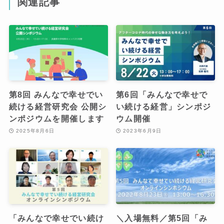
関連記事
第8回 みんなで幸せでい
第6回「みんなで幸せで
続ける経営研究会 公開シ
い続ける経営」シンポジ
ンポジウムを開催します
ウム開催
2025年8月6日
2023年6月9日
「みんなで幸せでい続け
＼入場無料／第5回「み