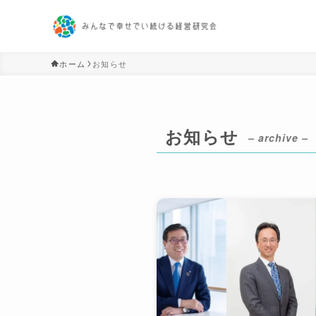
ホーム
お知らせ
お知らせ
– archive –