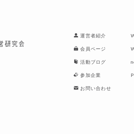
運営者紹介
W
会員ページ
活動ブログ
n
参加企業
P
お問い合わせ